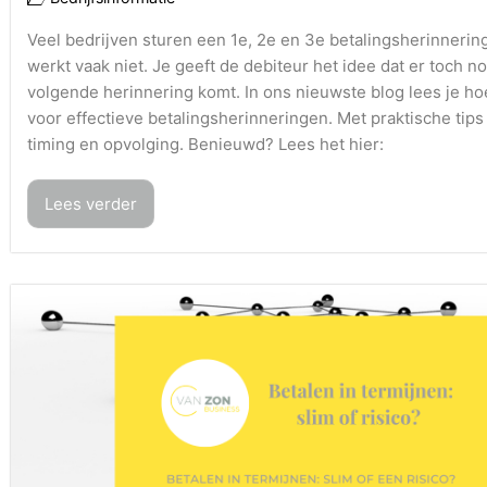
Veel bedrijven sturen een 1e, 2e en 3e betalingsherinnerin
werkt vaak niet. Je geeft de debiteur het idee dat er toch n
volgende herinnering komt. In ons nieuwste blog lees je hoe
voor effectieve betalingsherinneringen. Met praktische tips
timing en opvolging. Benieuwd? Lees het hier:
Lees verder