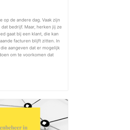
e op de andere dag. Vaak zijn
dat bedrijf. Maar, herken jij ze
oed gaat bij een klant, die kan
nde facturen blijft zitten. In
die aangeven dat er mogelijk
nt doen om te voorkomen dat