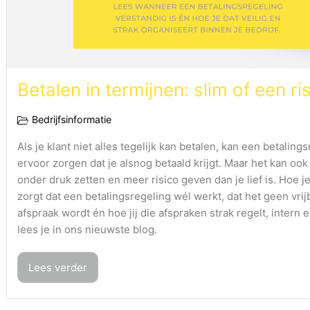
Betalen in termijnen: slim of een ri
Bedrijfsinformatie
Als je klant niet alles tegelijk kan betalen, kan een betaling
ervoor zorgen dat je alsnog betaald krijgt. Maar het kan ook
onder druk zetten en meer risico geven dan je lief is. Hoe j
zorgt dat een betalingsregeling wél werkt, dat het geen vrij
afspraak wordt én hoe jij die afspraken strak regelt, intern e
lees je in ons nieuwste blog.
Lees verder