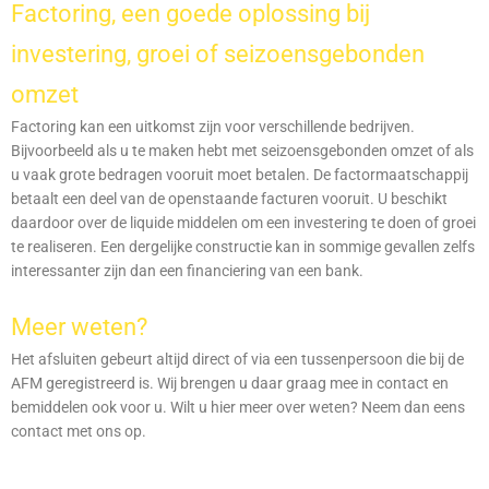
Factoring, een goede oplossing bij
investering, groei of seizoensgebonden
omzet
Factoring kan een uitkomst zijn voor verschillende bedrijven.
Bijvoorbeeld als u te maken hebt met seizoensgebonden omzet of als
u vaak grote bedragen vooruit moet betalen. De factormaatschappij
betaalt een deel van de openstaande facturen vooruit. U beschikt
daardoor over de liquide middelen om een investering te doen of groei
te realiseren. Een dergelijke constructie kan in sommige gevallen zelfs
interessanter zijn dan een financiering van een bank.
Meer weten?
Het afsluiten gebeurt altijd direct of via een tussenpersoon die bij de
AFM geregistreerd is. Wij brengen u daar graag mee in contact en
bemiddelen ook voor u. Wilt u hier meer over weten? Neem dan eens
contact met ons op.