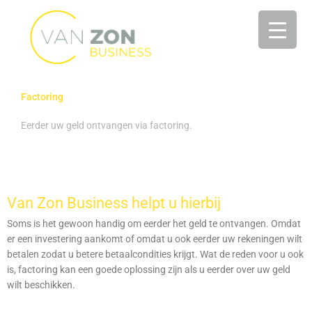
Ga
naar
de
inhoud
Factoring
Eerder uw geld ontvangen via factoring.
Van Zon Business helpt u hierbij
Soms is het gewoon handig om eerder het geld te ontvangen. Omdat
er een investering aankomt of omdat u ook eerder uw rekeningen wilt
betalen zodat u betere betaalcondities krijgt. Wat de reden voor u ook
is, factoring kan een goede oplossing zijn als u eerder over uw geld
wilt beschikken.