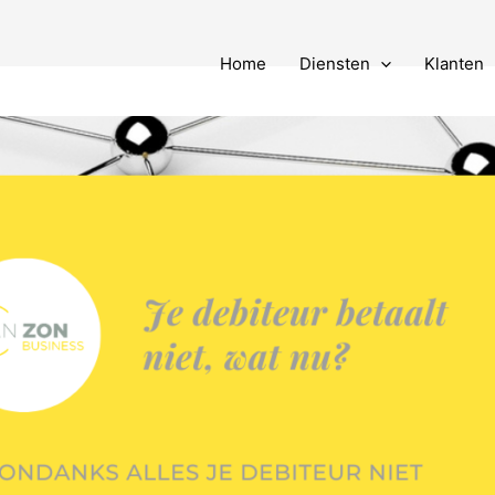
Home
Diensten
Klanten