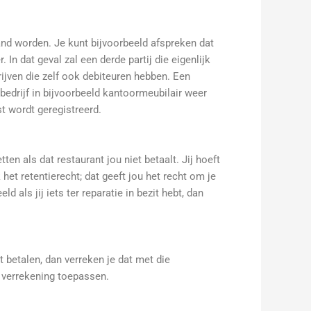
nd worden. Je kunt bijvoorbeeld afspreken dat
. In dat geval zal een derde partij die eigenlijk
rijven die zelf ook debiteuren hebben. Een
bedrijf in bijvoorbeeld kantoormeubilair weer
t wordt geregistreerd.
tten als dat restaurant jou niet betaalt. Jij hoeft
et retentierecht; dat geeft jou het recht om je
 als jij iets ter reparatie in bezit hebt, dan
 betalen, dan verreken je dat met die
n verrekening toepassen.