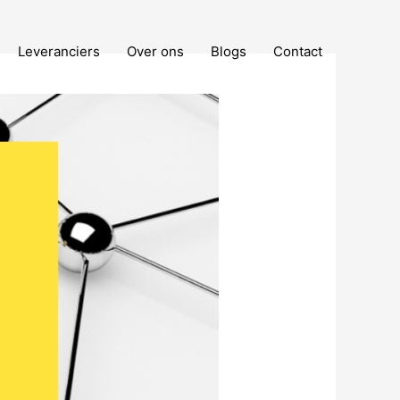
Leveranciers
Over ons
Blogs
Contact