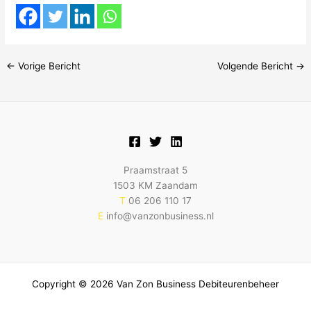
←
Vorige Bericht
Volgende Bericht
→
Praamstraat 5
1503 KM Zaandam
T
06 206 110 17
E
info@vanzonbusiness.nl
Copyright © 2026 Van Zon Business Debiteurenbeheer