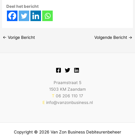
Deel het bericht
←
Vorige Bericht
Volgende Bericht
→
Praamstraat 5
1503 KM Zaandam
T
06 206 110 17
E
info@vanzonbusiness.nl
Copyright © 2026 Van Zon Business Debiteurenbeheer