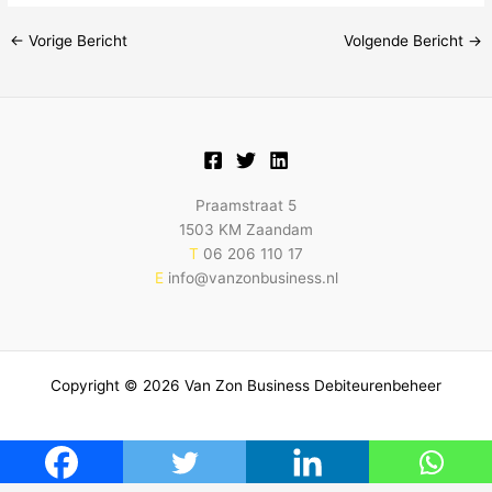
←
Vorige Bericht
Volgende Bericht
→
Praamstraat 5
1503 KM Zaandam
T
06 206 110 17
E
info@vanzonbusiness.nl
Copyright © 2026 Van Zon Business Debiteurenbeheer