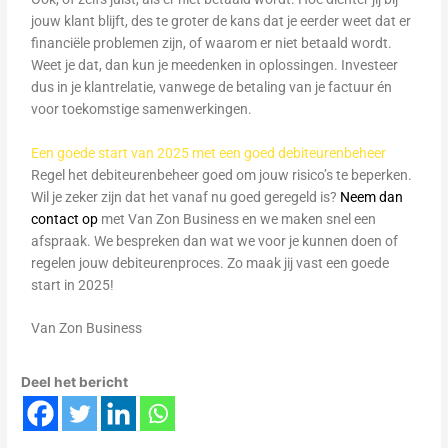
jouw klant blijft, des te groter de kans dat je eerder weet dat er
financiële problemen zijn, of waarom er niet betaald wordt.
Weet je dat, dan kun je meedenken in oplossingen. Investeer
dus in je klantrelatie, vanwege de betaling van je factuur én
voor toekomstige samenwerkingen.
Een goede start van 2025 met een goed debiteurenbeheer
Regel het debiteurenbeheer goed om jouw risico’s te beperken.
Wil je zeker zijn dat het vanaf nu goed geregeld is?
Neem dan
contact op
met Van Zon Business en we maken snel een
afspraak. We bespreken dan wat we voor je kunnen doen of
regelen jouw debiteurenproces. Zo maak jij vast een goede
start in 2025!
Van Zon Business
Deel het bericht