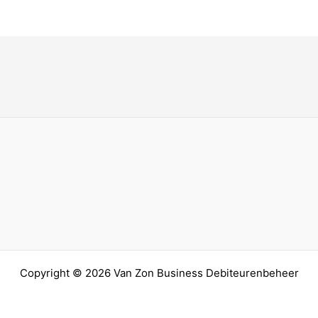
Copyright © 2026 Van Zon Business Debiteurenbeheer