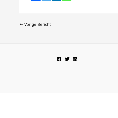
←
Vorige Bericht