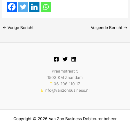
←
Vorige Bericht
Volgende Bericht
→
Praamstraat 5
1503 KM Zaandam
T
06 206 110 17
E
info@vanzonbusiness.nl
Copyright © 2026 Van Zon Business Debiteurenbeheer